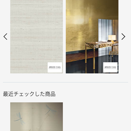
最近チェックした商品