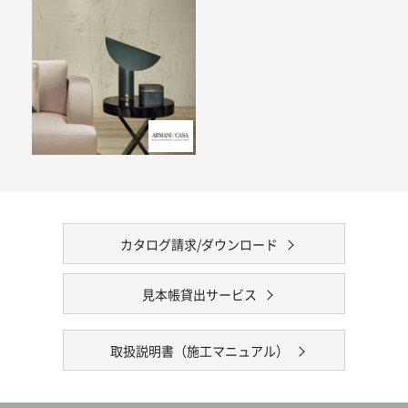
カタログ請求/ダウンロード
見本帳貸出サービス
取扱説明書（施工マニュアル）