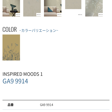
COLOR
−カラーバリエーション−
INSPIRED MOODS 1
GA9 9914
品番
GA9 9914