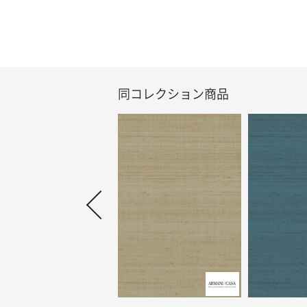
同コレクション商品