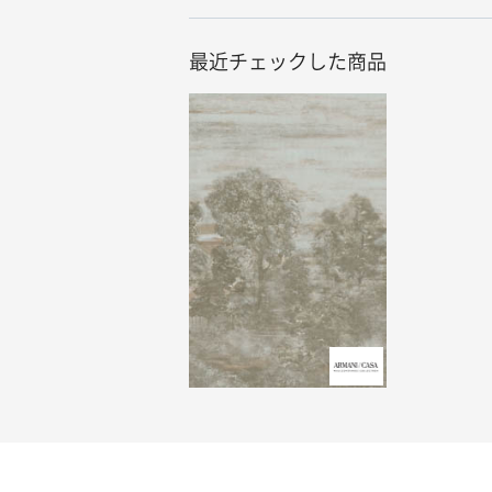
最近チェックした商品