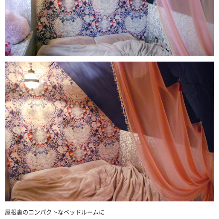
屋根裏のコンパクトなベッドルームに