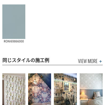
RONI69866000
同じスタイルの施工例
VIEW MORE