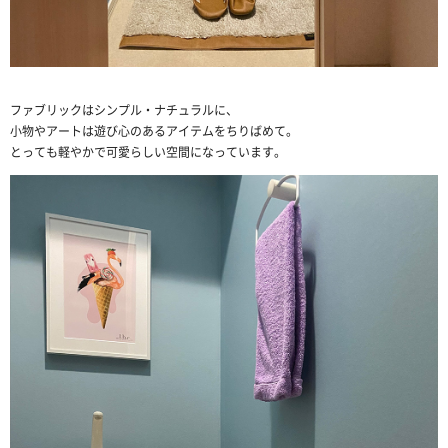
ファブリックはシンプル・ナチュラルに、
小物やアートは遊び心のあるアイテムをちりばめて。
とっても軽やかで可愛らしい空間になっています。