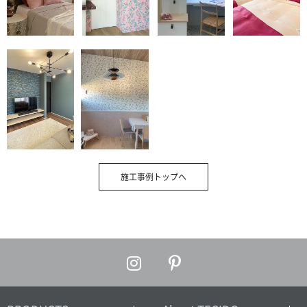
施工事例トップへ