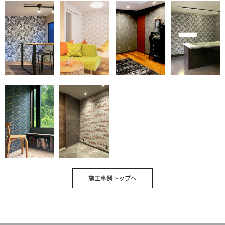
施工事例トップへ