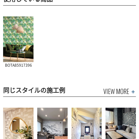
BOTA85917396
同じスタイルの施工例
VIEW MORE