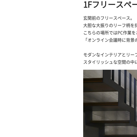
1Fフリースペ
玄関前のフリースペース。
大胆な大振りのリーフ柄を
こちらの場所ではPC作業
「オンライン会議時に背景
モダンなインテリアとリー
スタイリッシュな空間の中