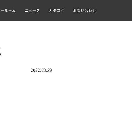
ョールーム
ニュース
カタログ
お問い合わせ
ス
2022.03.29