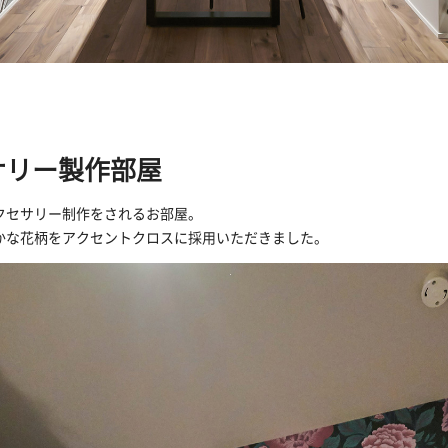
サリー製作部屋
クセサリー制作をされるお部屋。
かな花柄をアクセントクロスに採用いただきました。