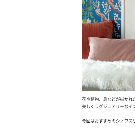
花や植物、鳥などが描かれ
美しくラグジュアリーなイ
今回はおすすめのシノワズ