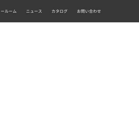
ョールーム
ニュース
カタログ
お問い合わせ