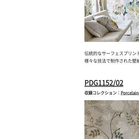
伝統的なサーフェスプリン
様々な技法で制作された壁
PDG1152/02
収録コレクション：
Porcelain