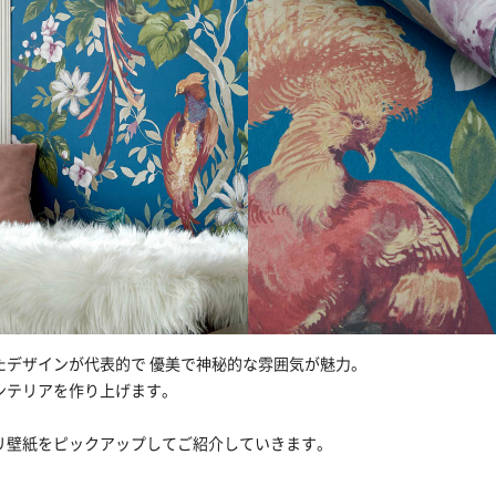
たデザインが代表的で 優美で神秘的な雰囲気が魅力。
ンテリアを作り上げます。
リ壁紙をピックアップしてご紹介していきます。