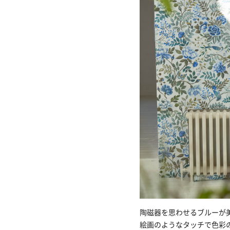
陶磁器を思わせるブルーが
絵画のようなタッチで色彩