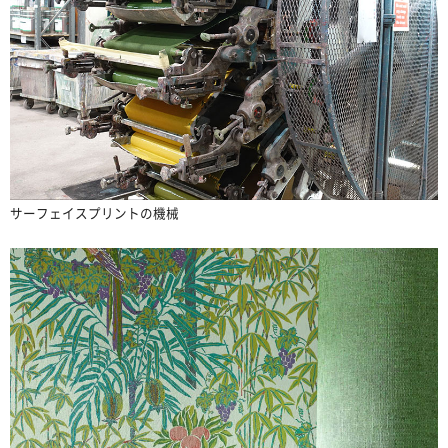
サーフェイスプリントの機械