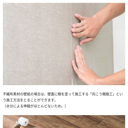
不織布素材の壁紙の場合は、壁面に糊を塗って施工する「向こう糊施工」とい
う施工方法をとることができます。
（水分による伸縮がほとんどないため。）