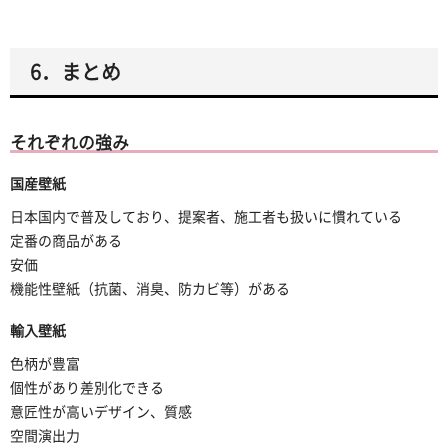
6．まとめ
それぞれの強み
国産壁紙
日本国内で普及しており、提案者、施工者も扱いに慣れている
定番の商品がある
安価
機能性壁紙（抗菌、消臭、防カビ等）がある
輸入壁紙
色柄が豊富
個性があり差別化できる
意匠性が高いデザイン、質感
空間演出力