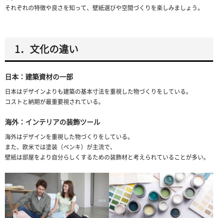
それぞれの特徴や良さを知って、壁紙選びや空間づくりを楽しみましょう。
1．文化の違い
日本：建築資材の一部
日本はデザインよりも建築の基本寸法を重視した物づくりをしている。
コストと納期が最重要視されている。
海外：インテリアの装飾ツール
海外はデザインを重視した物づくりをしている。
また、欧米では塗装（ペンキ）が主流で、
壁紙は部屋をより自分らしくするための装飾材と考えられていることが多い。