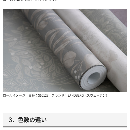
ロールイメージ 品番：
S10127
ブランド：SANDBERG（スウェーデン）
3．色数の違い