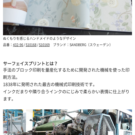
ぬくもりを感じるハンドメイドのようなデザイン
品番：
432-96
/
S10168
/
S10169
ブランド：SANDBERG（スウェーデン）
サーフェイスプリントとは？
手法のブロック印刷を量産化するために開発された機械を使った印
刷方法。
1838年に発明された最古の機械式印刷技術です。
インクだまりや隣り合うインクのにじみで柔らかい表情に仕上がり
ます。