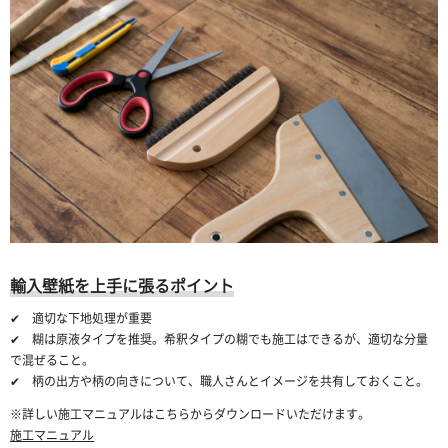
輸入壁紙を上手に張るポイント
✔ 適切な下地処理が重要
✔ 糊は原液タイプを推奨。希釈タイプの糊でも施工はできるが、適切な分量
で混ぜること。
✔ 柄の出方や柄の向きについて、職人さんとイメージを共有しておくこと。
※詳しい施工マニュアルはこちらからダウンロードいただけます。
施工マニュアル