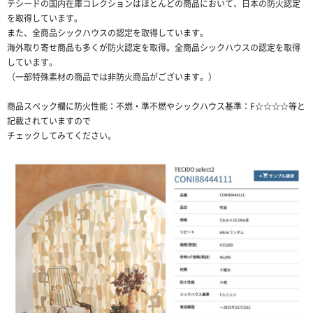
テシードの国内在庫コレクションはほとんどの商品において、日本の防火認定
を取得しています。
また、全商品シックハウスの認定を取得しています。
海外取り寄せ商品も多くが防火認定を取得。全商品シックハウスの認定を取得
しています。
（一部特殊素材の商品では非防火商品がございます。）
商品スペック欄に防火性能：不燃・準不燃やシックハウス基準：F☆☆☆☆等と
記載されていますので
チェックしてみてください。