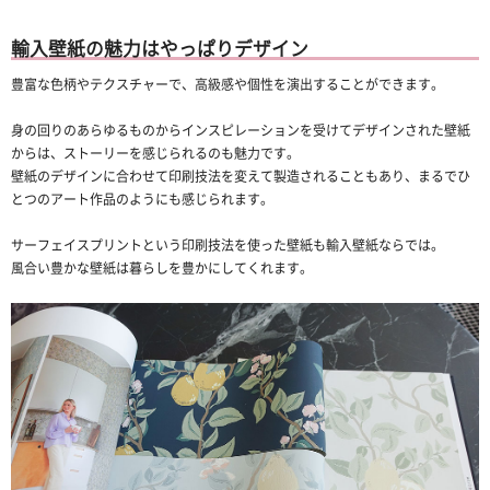
輸入壁紙の魅力はやっぱりデザイン
豊富な色柄やテクスチャーで、高級感や個性を演出することができます。
身の回りのあらゆるものからインスピレーションを受けてデザインされた壁紙
からは、ストーリーを感じられるのも魅力です。
壁紙のデザインに合わせて印刷技法を変えて製造されることもあり、まるでひ
とつのアート作品のようにも感じられます。
サーフェイスプリントという印刷技法を使った壁紙も輸入壁紙ならでは。
風合い豊かな壁紙は暮らしを豊かにしてくれます。