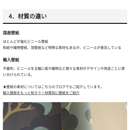
4．材質の違い
国産壁紙
ほとんどが塩化ビニール壁紙
和紙や織物壁紙、箔壁紙など特殊な素材もあるが、ビニールが普及している
輸入壁紙
不織布、ビニールを主軸に紙や織物など様々な素材がデザインや用途ごとに使
い分けられている。
★壁紙の素材についてはこちらのブログでもご紹介しています。
輸入壁紙をもっと知ろう！材質別に壁紙をご紹介