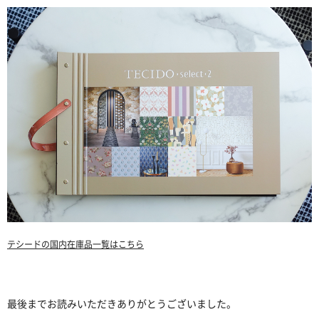
テシードの国内在庫品一覧はこちら
最後までお読みいただきありがとうございました。