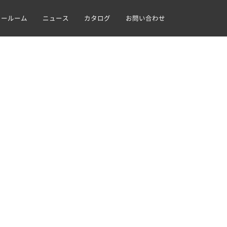
ョールーム
ニュース
カタログ
お問い合わせ