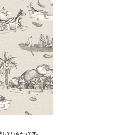
表しているそうです。