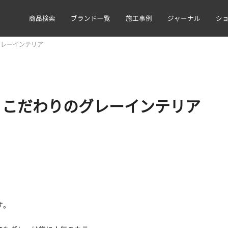
商品検索
ブランド一覧
施工事例
ジャーナル
シ
グレーインテリア
！こだわりのグレーインテリア
。
す。