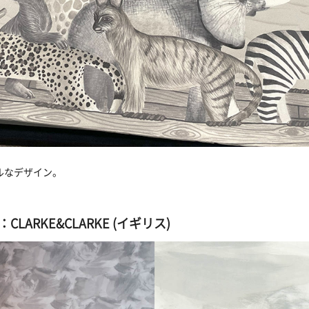
ルなデザイン。
LARKE&CLARKE (イギリス)