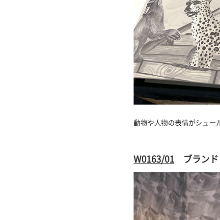
動物や人物の表情がシュー
W0163/01
ブランド：C