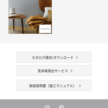
カタログ請求/ダウンロード
見本帳貸出サービス
取扱説明書（施工マニュアル）