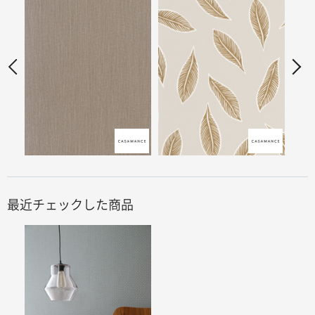
最近チェックした商品