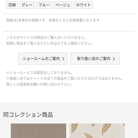
花柄
グレー
ブルー
ベージュ
ホワイト
価格は1本単位の価格です。在庫なくなり次第廃番になります。
こちらのサイトでは商品のご購入はいただけません。
実際に商品をご覧になりたい方は以下をご確認ください。
ショールームのご案内
取り扱い店のご案内
※ショールームでは販売はしておりません。
※取扱い店ではテシードの全ての商品がご覧いただけるわけではありません。
詳しくは直接各店舗へお問い合わせ下さい。
同コレクション商品