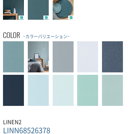
COLOR
−カラーバリエーション−
LINEN2
LINN68526378