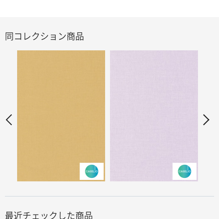
同コレクション商品
最近チェックした商品