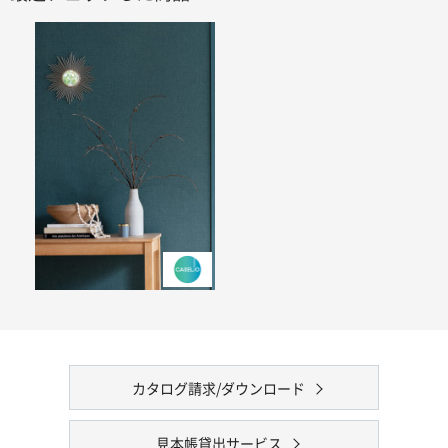
カタログ請求/ダウンロード
見本帳貸出サービス