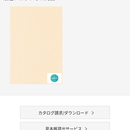
カタログ請求/ダウンロード
見本帳貸出サービス