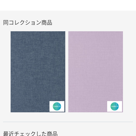
同コレクション商品
最近チェックした商品