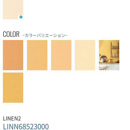
COLOR
−カラーバリエーション−
LINEN2
LINN68523000