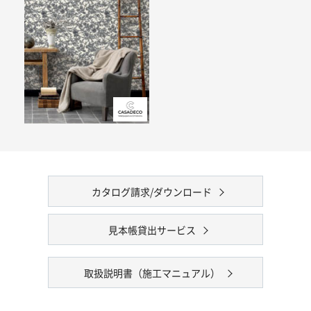
カタログ請求/ダウンロード
見本帳貸出サービス
取扱説明書（施工マニュアル）