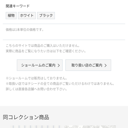
関連キーワード
植物
ホワイト
ブラック
価格は1本単位の価格です｡
こちらのサイトでは商品のご購入はいただけません。
実際に商品をご覧になりたい方は以下をご確認ください。
ショールームのご案内
取り扱い店のご案内
※ショールームでは販売はしておりません。
※取扱い店ではテシードの全ての商品がご覧いただけるわけではありません。
詳しくは直接各店舗へお問い合わせ下さい。
同コレクション商品