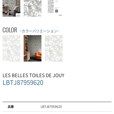
COLOR
−カラーバリエーション−
LES BELLES TOILES DE JOUY
LBTJ87959620
品番
LBTJ87959620