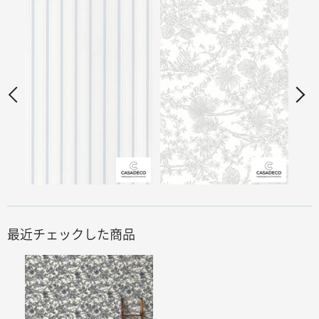
最近チェックした商品