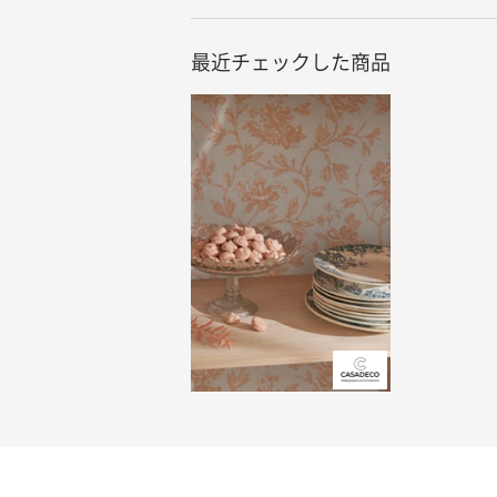
最近チェックした商品