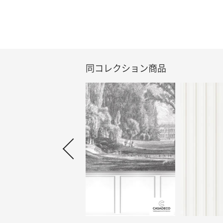
同コレクション商品