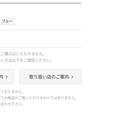
ブルー
｡
のご購入はいただけません。
たい方は以下をご確認ください。
内
取り扱い店のご案内
しておりません。
全ての商品がご覧いただけるわけではありません。
い合わせ下さい。