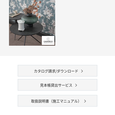
カタログ請求/ダウンロード
見本帳貸出サービス
取扱説明書（施工マニュアル）