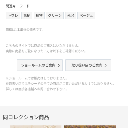
関連キーワード
トワレ
花柄
植物
グリーン
光沢
ベージュ
価格は1本単位の価格です｡
こちらのサイトでは商品のご購入はいただけません。
実際に商品をご覧になりたい方は以下をご確認ください。
ショールームのご案内
取り扱い店のご案内
※ショールームでは販売はしておりません。
※取扱い店ではテシードの全ての商品がご覧いただけるわけではありません。
詳しくは直接各店舗へお問い合わせ下さい。
同コレクション商品