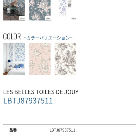
COLOR
−カラーバリエーション−
LES BELLES TOILES DE JOUY
LBTJ87937511
品番
LBTJ87937511