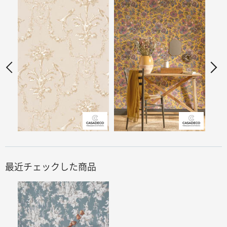
最近チェックした商品