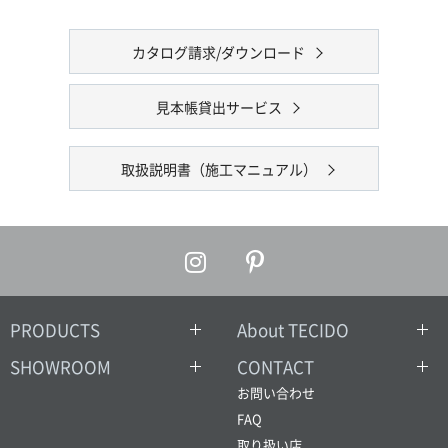
カタログ請求/ダウンロード
見本帳貸出サービス
取扱説明書（施工マニュアル）
PRODUCTS
About TECIDO
SHOWROOM
CONTACT
お問い合わせ
FAQ
取り扱い店