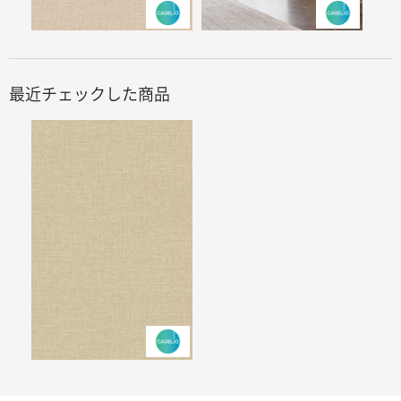
最近チェックした商品