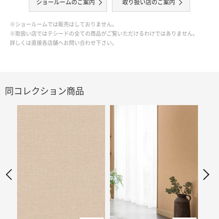
ショールームのご案内
取り扱い店のご案内
※ショールームでは販売はしておりません。
※取扱い店ではテシードの全ての商品がご覧いただけるわけではありません。
詳しくは直接各店舗へお問い合わせ下さい。
同コレクション商品