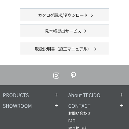
カタログ請求/ダウンロード
見本帳貸出サービス
取扱説明書（施工マニュアル）
PRODUCTS
About TECIDO
SHOWROOM
CONTACT
お問い合わせ
FAQ
取り扱い店