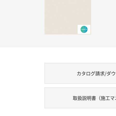
カタログ請求/ダ
取扱説明書（施工マ