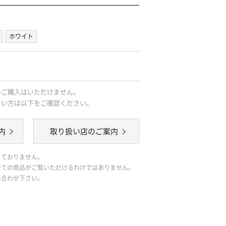
ホワイト
｡
のご購入はいただけません。
たい方は以下をご確認ください。
内
取り扱い店のご案内
しておりません。
全ての商品がご覧いただけるわけではありません。
い合わせ下さい。