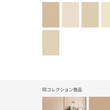
同コレクション商品