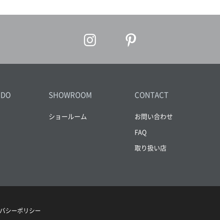
IDO
SHOWROOM
CONTACT
ショールーム
お問い合わせ
FAQ
取り扱い店
バシーポリシー