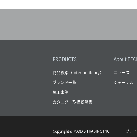
PRODUCTS
About TEC
商品検索（interior library）
ニュース
ブランド一覧
ジャーナル
施工事例
カタログ・取扱説明書
Copyright© MANAS TRADING INC.
プライ