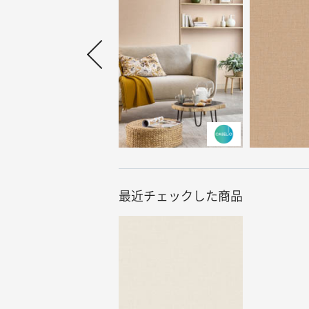
最近チェックした商品