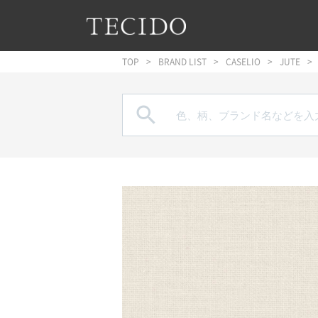
フッターへジャンプ
メインコンテンツへジャンプ
メインナビゲーションへジャンプ
TOP
BRAND LIST
CASELIO
JUTE
