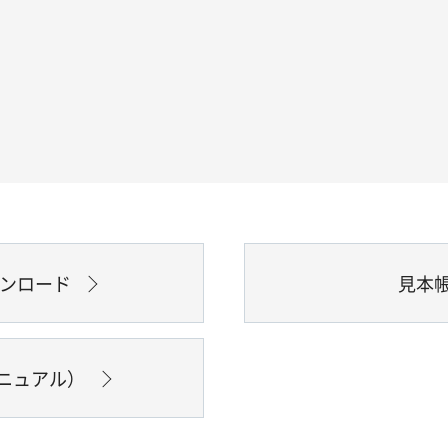
ウンロード
見本
ニュアル）