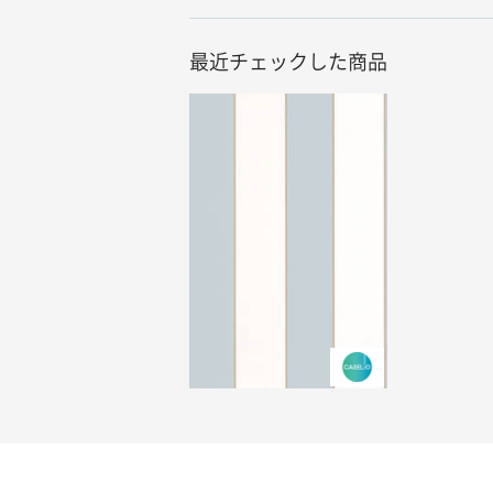
最近チェックした商品