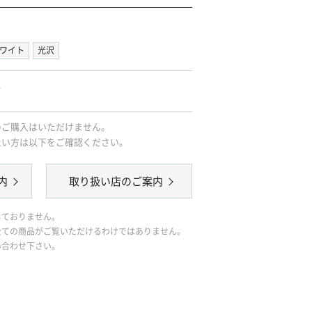
ワイト
光沢
｡
のご購入はいただけません。
たい方は以下をご確認ください。
内
取り扱い店のご案内
しておりません。
全ての商品がご覧いただけるわけではありません。
い合わせ下さい。