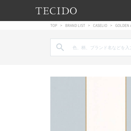
フッターへジャンプ
メインコンテンツへジャンプ
メインナビゲーションへジャンプ
TOP
BRAND LIST
CASELIO
GOLDEN 
