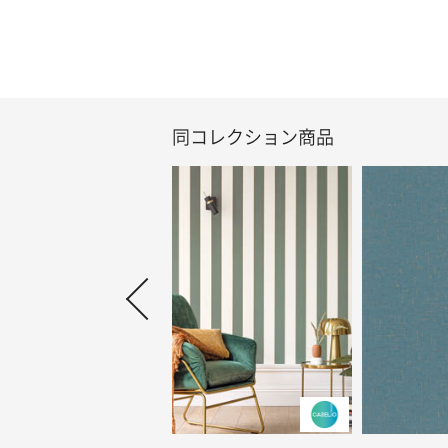
同コレクション商品