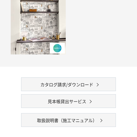
カタログ請求/ダウンロード
見本帳貸出サービス
取扱説明書（施工マニュアル）