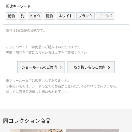
関連キーワード
動物
豹
ヒョウ
建物
ホワイト
ブラック
ゴールド
価格は1本単位の価格です｡
こちらのサイトでは商品のご購入はいただけません。
実際に商品をご覧になりたい方は以下をご確認ください。
ショールームのご案内
取り扱い店のご案内
※ショールームでは販売はしておりません。
※取扱い店ではテシードの全ての商品がご覧いただけるわけではありません。
詳しくは直接各店舗へお問い合わせ下さい。
同コレクション商品