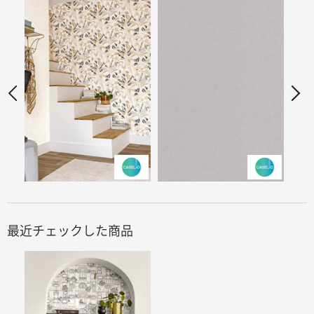
最近チェックした商品