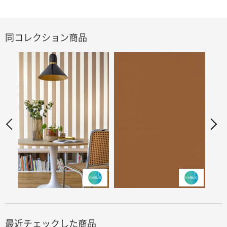
同コレクション商品
最近チェックした商品