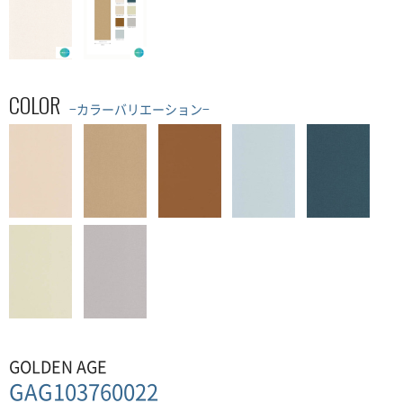
COLOR
−カラーバリエーション−
GOLDEN AGE
GAG103760022