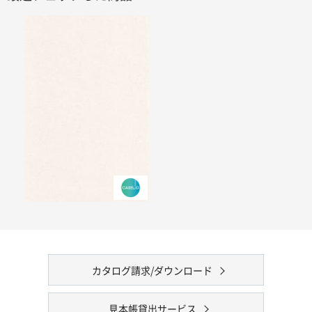
カタログ請求/ダウンロード
見本帳貸出サービス