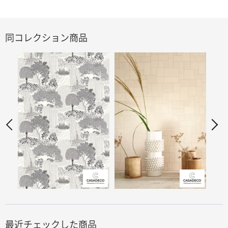
同コレクション商品
最近チェックした商品