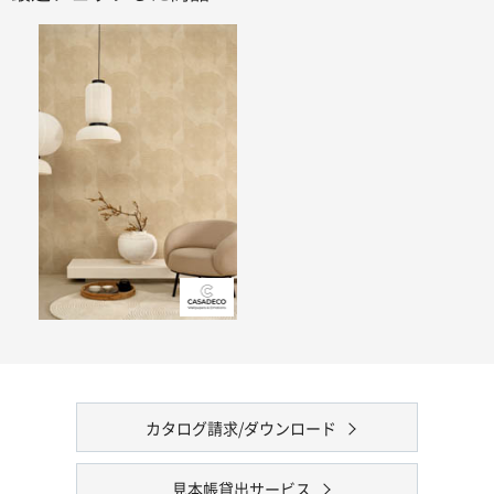
カタログ請求/ダウンロード
見本帳貸出サービス