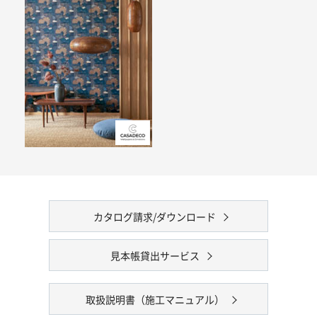
カタログ請求/ダウンロード
見本帳貸出サービス
取扱説明書（施工マニュアル）