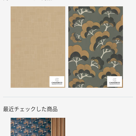
最近チェックした商品