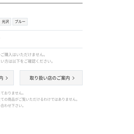
光沢
ブルー
｡
のご購入はいただけません。
たい方は以下をご確認ください。
内
取り扱い店のご案内
しておりません。
全ての商品がご覧いただけるわけではありません。
い合わせ下さい。