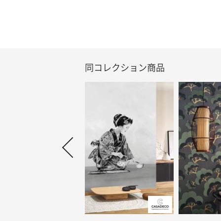
同コレクション商品