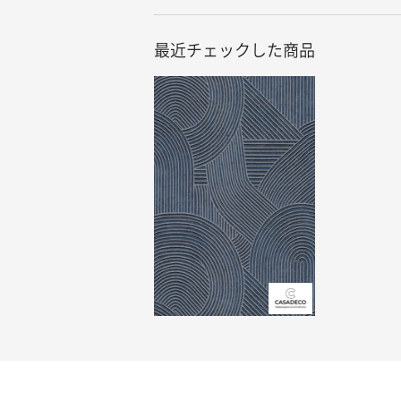
最近チェックした商品