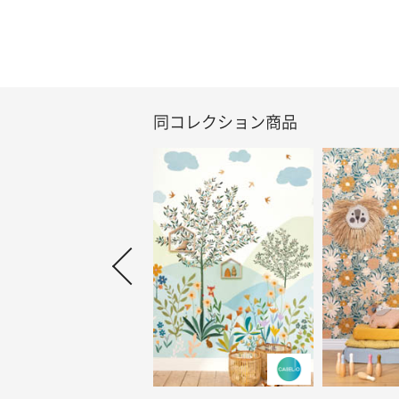
同コレクション商品