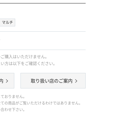
マルチ
｡
のご購入はいただけません。
たい方は以下をご確認ください。
内
取り扱い店のご案内
しておりません。
全ての商品がご覧いただけるわけではありません。
い合わせ下さい。