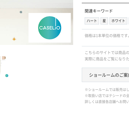
関連キーワード
ハート
星
ホワイト
価格は1本単位の価格です
こちらのサイトでは商品
実際に商品をご覧になり
ショールームのご案
※ショールームでは販売は
※取扱い店ではテシードの
詳しくは直接各店舗へお問