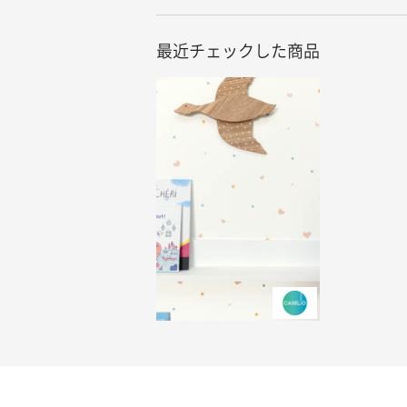
最近チェックした商品