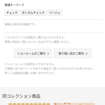
関連キーワード
チェック
ギンガムチェック
ベージュ
価格は1本単位の価格です｡
こちらのサイトでは商品のご購入はいただけません。
実際に商品をご覧になりたい方は以下をご確認ください。
ショールームのご案内
取り扱い店のご案内
※ショールームでは販売はしておりません。
※取扱い店ではテシードの全ての商品がご覧いただけるわけではありません。
詳しくは直接各店舗へお問い合わせ下さい。
同コレクション商品