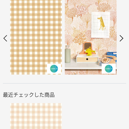
最近チェックした商品