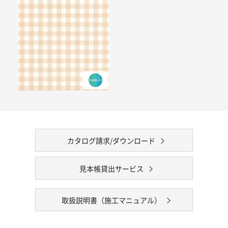
カタログ請求/ダウンロード
見本帳貸出サービス
取扱説明書（施工マニュアル）