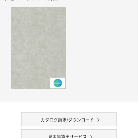
カタログ請求/ダウンロード
見本帳貸出サービス