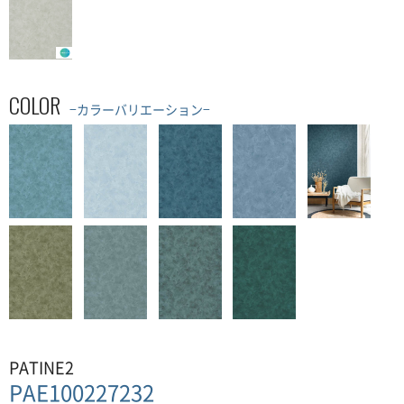
COLOR
−カラーバリエーション−
PATINE2
PAE100227232