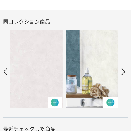
同コレクション商品
最近チェックした商品