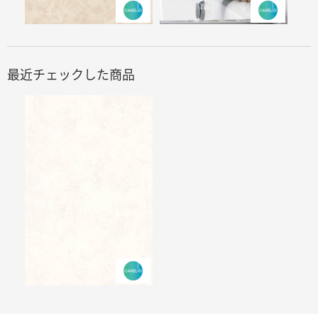
最近チェックした商品