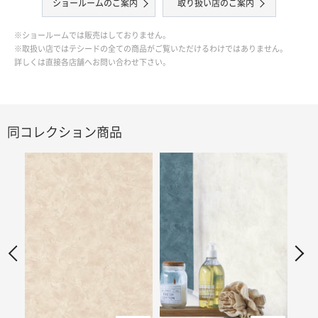
ショールームのご案内
取り扱い店のご案内
※ショールームでは販売はしておりません。
※取扱い店ではテシードの全ての商品がご覧いただけるわけではありません。
詳しくは直接各店舗へお問い合わせ下さい。
同コレクション商品