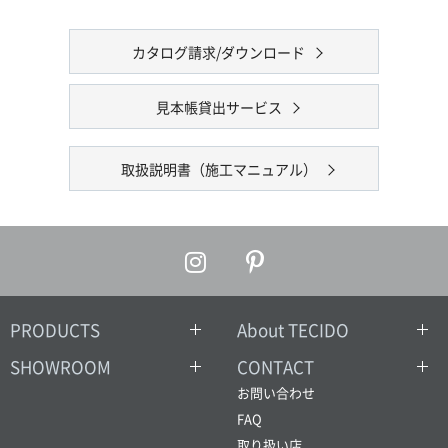
カタログ請求/ダウンロード
見本帳貸出サービス
取扱説明書（施工マニュアル）
PRODUCTS
About TECIDO
SHOWROOM
CONTACT
お問い合わせ
FAQ
取り扱い店