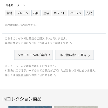
関連キーワード
無地
プレーン
石目
塗装
ホワイト
ベージュ
光沢
価格は1本単位の価格です｡
こちらのサイトでは商品のご購入はいただけません。
実際に商品をご覧になりたい方は以下をご確認ください。
ショールームのご案内
取り扱い店のご案内
※ショールームでは販売はしておりません。
※取扱い店ではテシードの全ての商品がご覧いただけるわけではありません。
詳しくは直接各店舗へお問い合わせ下さい。
同コレクション商品