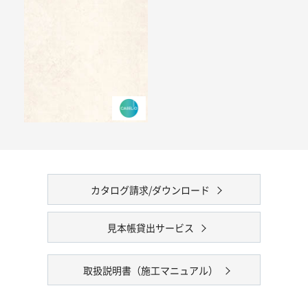
カタログ請求/ダウンロード
見本帳貸出サービス
取扱説明書（施工マニュアル）