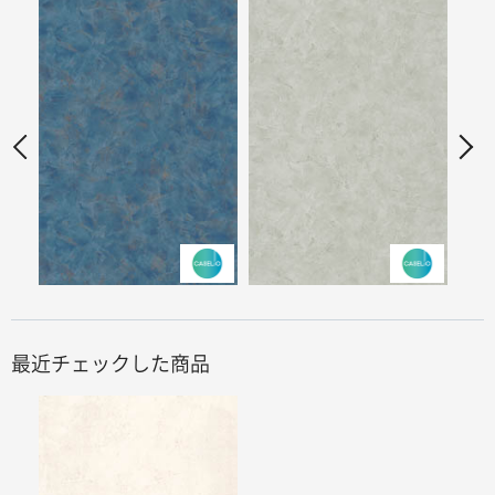
最近チェックした商品