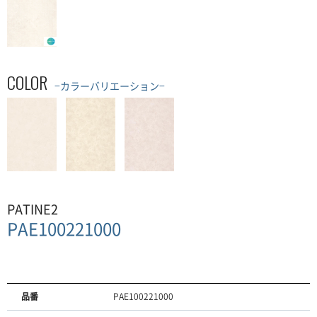
COLOR
−カラーバリエーション−
PATINE2
PAE100221000
品番
PAE100221000