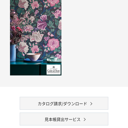
カタログ請求/ダウンロード
見本帳貸出サービス