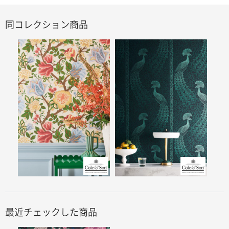
同コレクション商品
最近チェックした商品