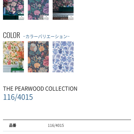
COLOR
−カラーバリエーション−
THE PEARWOOD COLLECTION
116/4015
品番
116/4015