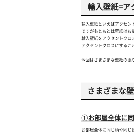
輸入壁紙=ア
輸入壁紙といえばアクセン
ですがもともとは壁紙はお
輸入壁紙をアクセントクロ
アクセントクロスにするこ
今回はさまざまな壁紙の張
さまざまな壁
①お部屋全体に同
お部屋全体に同じ柄や同じ