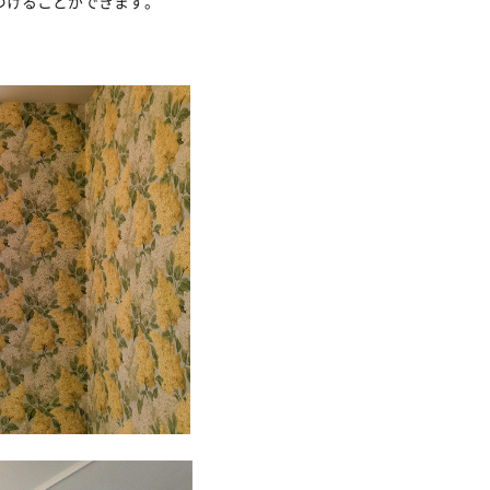
づけることができます。