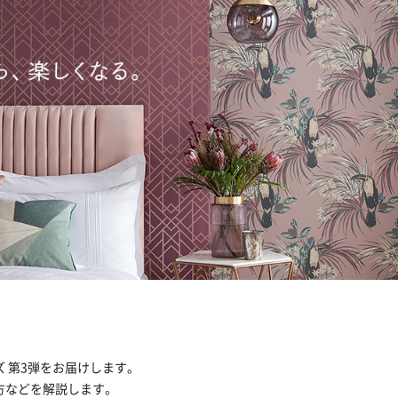
 第3弾をお届けします。
方などを解説します。