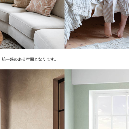
、統一感のある空間となります。