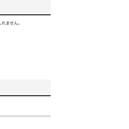
しれません。