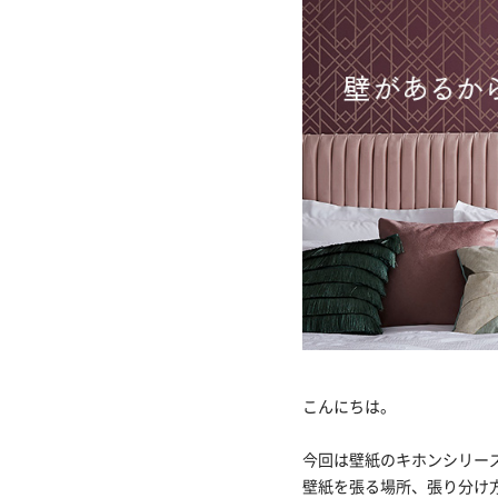
こんにちは。
今回は壁紙のキホンシリーズ
壁紙を張る場所、張り分け