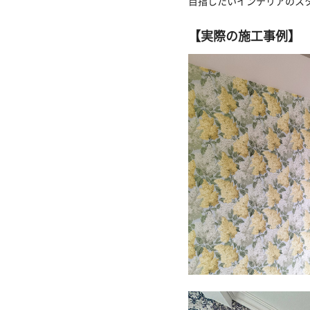
目指したいインテリアのス
【実際の施工事例】