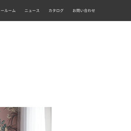
ョールーム
ニュース
カタログ
お問い合わせ