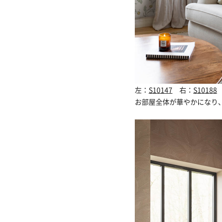
左：
S10147
右：
S10188
お部屋全体が華やかになり