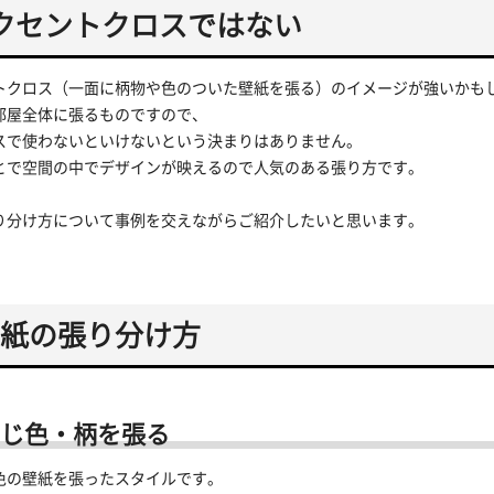
クセントクロスではない
トクロス（一面に柄物や色のついた壁紙を張る）のイメージが強いかも
部屋全体に張るものですので、
スで使わないといけないという決まりはありません。
とで空間の中でデザインが映えるので人気のある張り方です。
り分け方について事例を交えながらご紹介したいと思います。
紙の張り分け方
じ色・柄を張る
色の壁紙を張ったスタイルです。