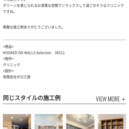
グリーンを感じられるお洒落な空間でリラックスして過ごせそうなクリニック
ですね。
素敵な施工例ありがとうございました。
<商品>
HOOKED ON WALLS Selection ​36511
<物件>
クリニック
<設計>
有限会社ゼロ工房
同じスタイルの施工例
VIEW MORE