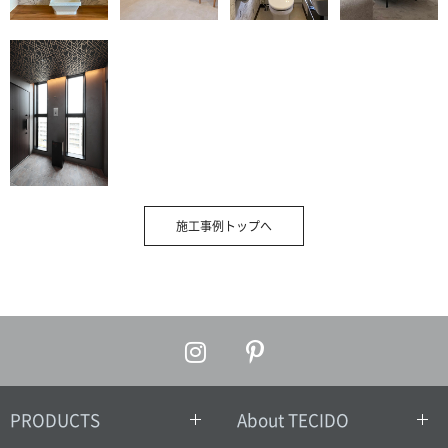
施工事例トップへ
PRODUCTS
About TECIDO