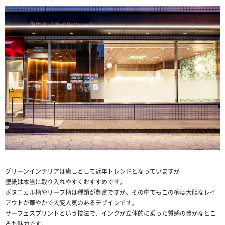
グリーンインテリアは癒しとして近年トレンドとなっていますが
壁紙は本当に取り入れやすくおすすめです。
ボタニカル柄やリーフ柄は種類が豊富ですが、その中でもこの柄は大胆なレイ
アウトが華やかで大変人気のあるデザインです。
サーフェスプリントという技法で、インクが立体的に乗った質感の豊かなとこ
ろも魅力です。