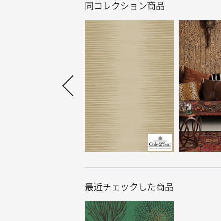
同コレクション商品
最近チェックした商品