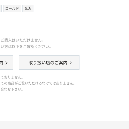
ゴールド
光沢
。
のご購入はいただけません。
たい方は以下をご確認ください。
内
取り扱い店のご案内
しておりません。
全ての商品がご覧いただけるわけではありません。
い合わせ下さい。