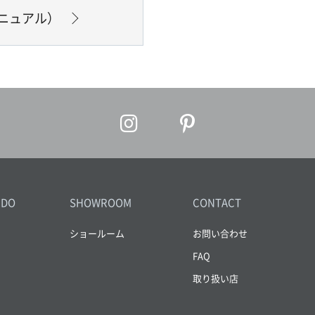
ニュアル）
IDO
SHOWROOM
CONTACT
ショールーム
お問い合わせ
FAQ
取り扱い店