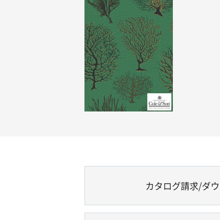
カタログ請求/ダ