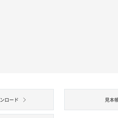
ウンロード
見本