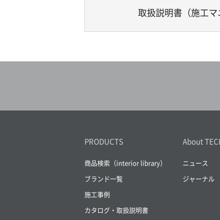
取扱説明書（施工マ
PRODUCTS
About TEC
商品検索（interior library）
ニュース
ブランド一覧
ジャーナル
施工事例
カタログ・取扱説明書