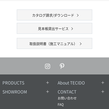
カタログ請求/ダウンロード
見本帳貸出サービス
取扱説明書（施工マニュアル）
PRODUCTS
About TECIDO
SHOWROOM
CONTACT
お問い合わせ
FAQ