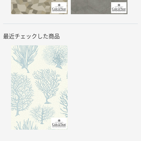
最近チェックした商品