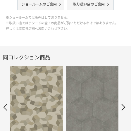
ショールームのご案内
取り扱い店のご案内
※ショールームでは販売はしておりません。
※取扱い店ではテシードの全ての商品がご覧いただけるわけではありません。
詳しくは直接各店舗へお問い合わせ下さい。
同コレクション商品