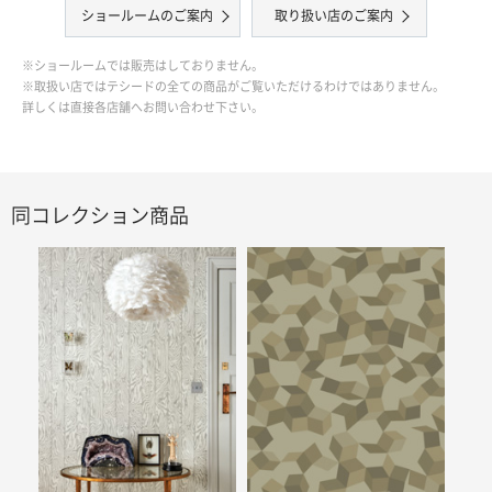
ショールームのご案内
取り扱い店のご案内
※ショールームでは販売はしておりません。
※取扱い店ではテシードの全ての商品がご覧いただけるわけではありません。
詳しくは直接各店舗へお問い合わせ下さい。
同コレクション商品