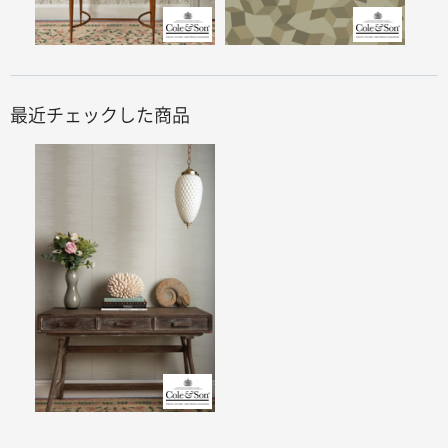
最近チェックした商品