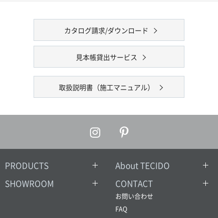
カタログ請求/ダウンロード
見本帳貸出サービス
取扱説明書（施工マニュアル）
PRODUCTS
About TECIDO
SHOWROOM
CONTACT
お問い合わせ
FAQ