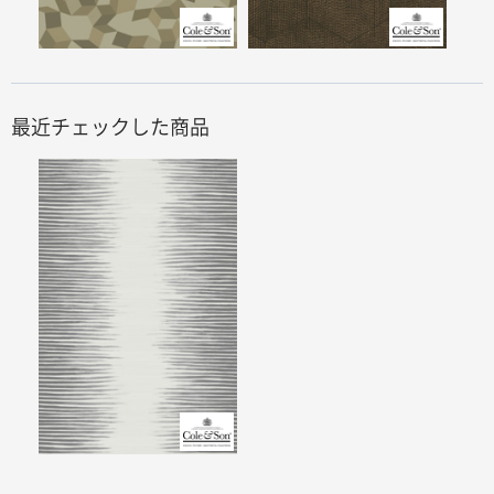
最近チェックした商品