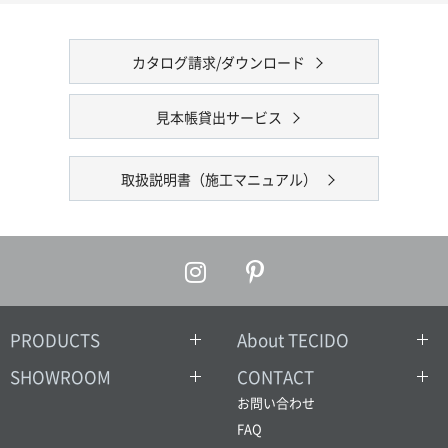
カタログ請求/ダウンロード
見本帳貸出サービス
取扱説明書（施工マニュアル）
PRODUCTS
About TECIDO
SHOWROOM
CONTACT
お問い合わせ
FAQ