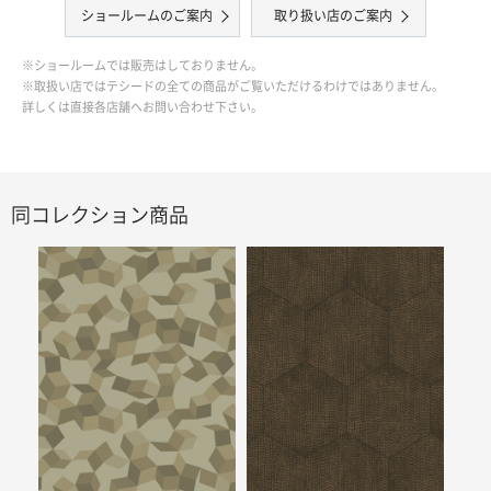
ショールームのご案内
取り扱い店のご案内
※ショールームでは販売はしておりません。
※取扱い店ではテシードの全ての商品がご覧いただけるわけではありません。
詳しくは直接各店舗へお問い合わせ下さい。
同コレクション商品