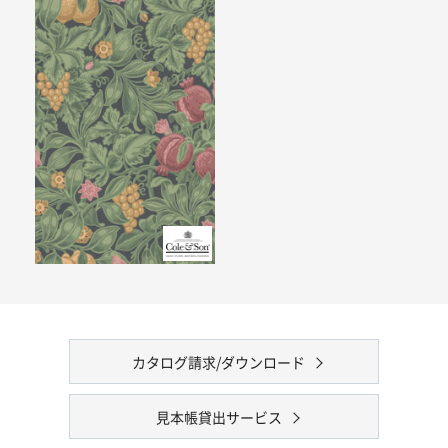
カタログ請求/ダウンロード
見本帳貸出サービス