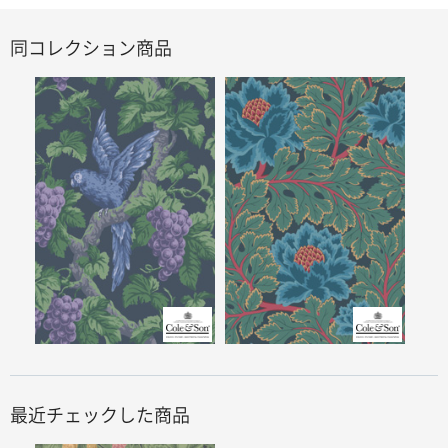
同コレクション商品
最近チェックした商品