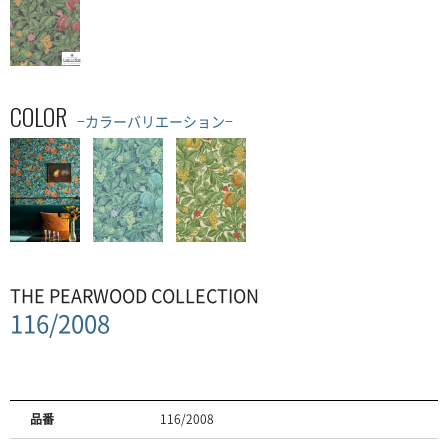
COLOR
−カラーバリエーション−
THE PEARWOOD COLLECTION
116/2008
品番
116/2008