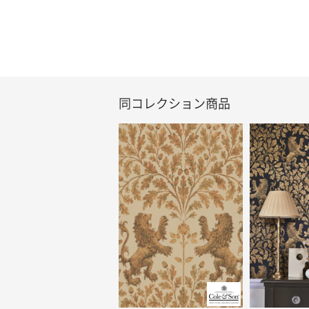
同コレクション商品