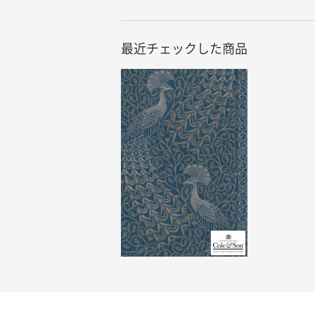
最近チェックした商品