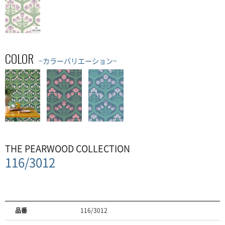
COLOR
−カラーバリエーション−
THE PEARWOOD COLLECTION
116/3012
品番
116/3012