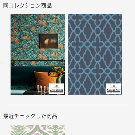
同コレクション商品
最近チェックした商品