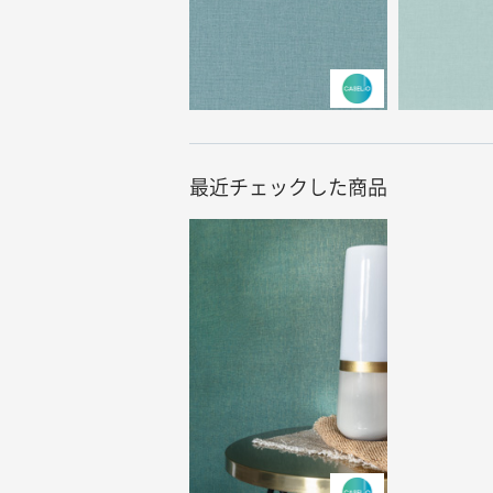
最近チェックした商品