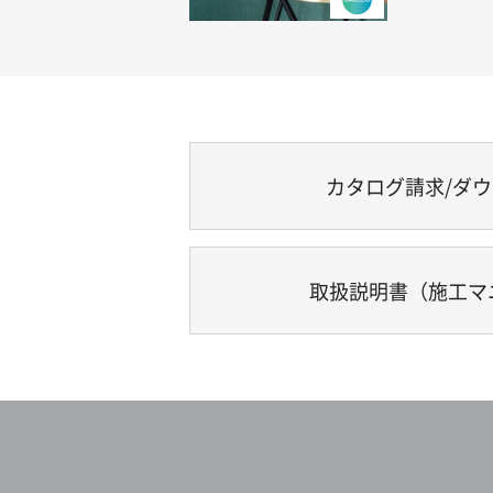
カタログ請求/ダ
取扱説明書（施工マ