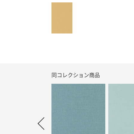
同コレクション商品