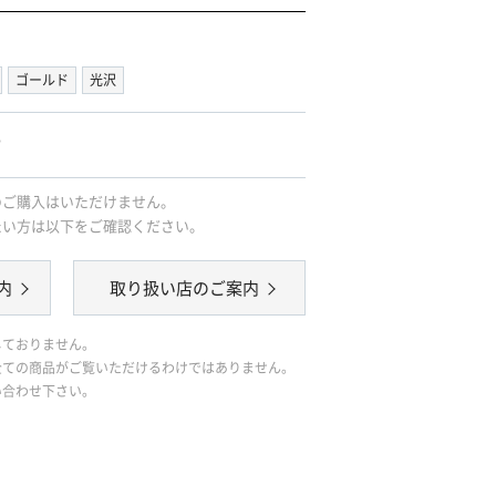
ゴールド
光沢
｡
のご購入はいただけません。
たい方は以下をご確認ください。
内
取り扱い店のご案内
しておりません。
全ての商品がご覧いただけるわけではありません。
い合わせ下さい。