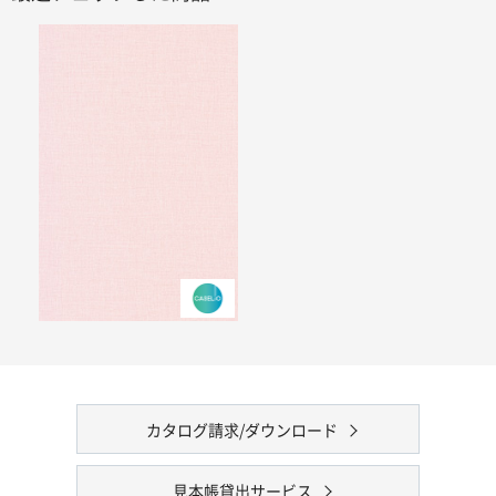
カタログ請求/ダウンロード
見本帳貸出サービス