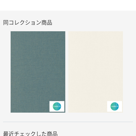
同コレクション商品
最近チェックした商品