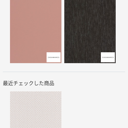
最近チェックした商品