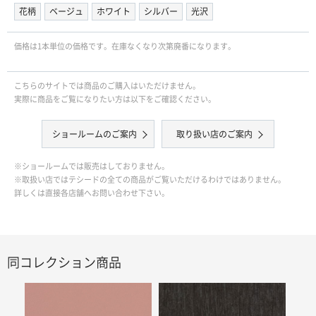
花柄
ベージュ
ホワイト
シルバー
光沢
価格は1本単位の価格です。在庫なくなり次第廃番になります。
こちらのサイトでは商品のご購入はいただけません。
実際に商品をご覧になりたい方は以下をご確認ください。
ショールームのご案内
取り扱い店のご案内
※ショールームでは販売はしておりません。
※取扱い店ではテシードの全ての商品がご覧いただけるわけではありません。
詳しくは直接各店舗へお問い合わせ下さい。
同コレクション商品