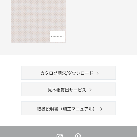
カタログ請求/ダウンロード
見本帳貸出サービス
取扱説明書（施工マニュアル）