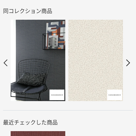
同コレクション商品
最近チェックした商品