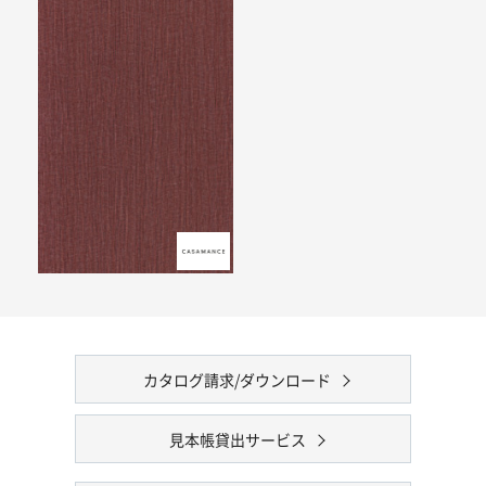
カタログ請求/ダウンロード
見本帳貸出サービス