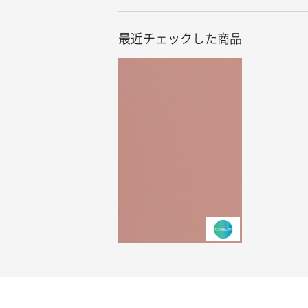
最近チェックした商品