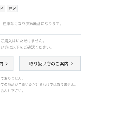
ド
光沢
。在庫なくなり次第廃番になります。
のご購入はいただけません。
たい方は以下をご確認ください。
内
取り扱い店のご案内
しておりません。
全ての商品がご覧いただけるわけではありません。
い合わせ下さい。