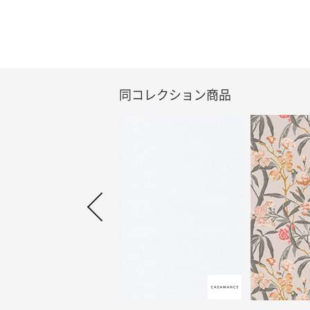
同コレクション商品