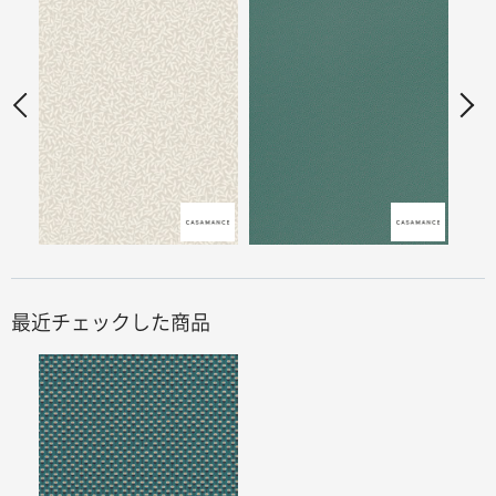
最近チェックした商品