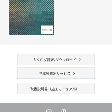
カタログ請求/ダウンロード
見本帳貸出サービス
取扱説明書（施工マニュアル）