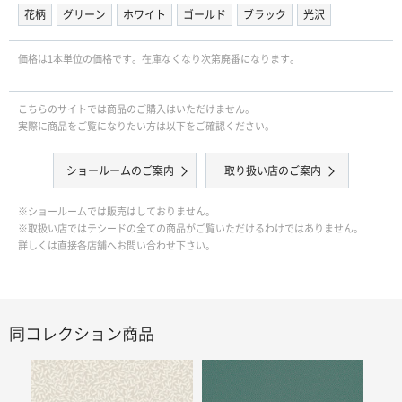
花柄
グリーン
ホワイト
ゴールド
ブラック
光沢
価格は1本単位の価格です。在庫なくなり次第廃番になります。
こちらのサイトでは商品のご購入はいただけません。
実際に商品をご覧になりたい方は以下をご確認ください。
ショールームのご案内
取り扱い店のご案内
※ショールームでは販売はしておりません。
※取扱い店ではテシードの全ての商品がご覧いただけるわけではありません。
詳しくは直接各店舗へお問い合わせ下さい。
同コレクション商品