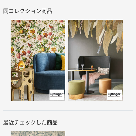
同コレクション商品
最近チェックした商品