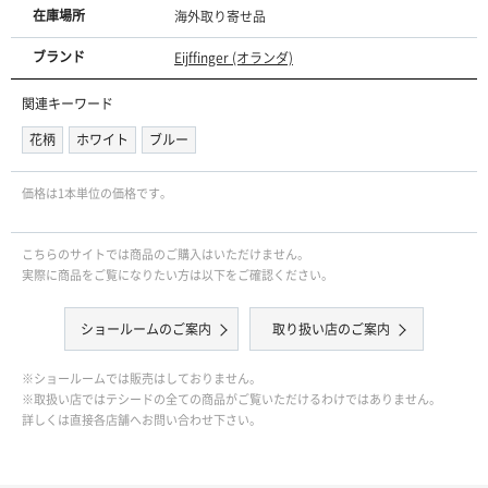
在庫場所
海外取り寄せ品
ブランド
Eijffinger (オランダ)
関連キーワード
花柄
ホワイト
ブルー
価格は1本単位の価格です｡
こちらのサイトでは商品のご購入はいただけません。
実際に商品をご覧になりたい方は以下をご確認ください。
ショールームのご案内
取り扱い店のご案内
※ショールームでは販売はしておりません。
※取扱い店ではテシードの全ての商品がご覧いただけるわけではありません。
詳しくは直接各店舗へお問い合わせ下さい。