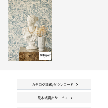
カタログ請求/ダウンロード
見本帳貸出サービス