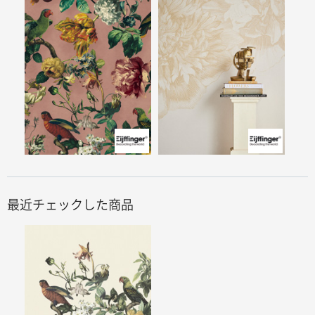
最近チェックした商品