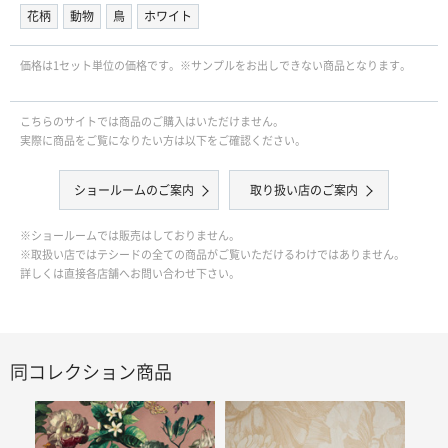
花柄
動物
鳥
ホワイト
価格は1セット単位の価格です。※サンプルをお出しできない商品となります。
こちらのサイトでは商品のご購入はいただけません。
実際に商品をご覧になりたい方は以下をご確認ください。
ショールームのご案内
取り扱い店のご案内
※ショールームでは販売はしておりません。
※取扱い店ではテシードの全ての商品がご覧いただけるわけではありません。
詳しくは直接各店舗へお問い合わせ下さい。
同コレクション商品