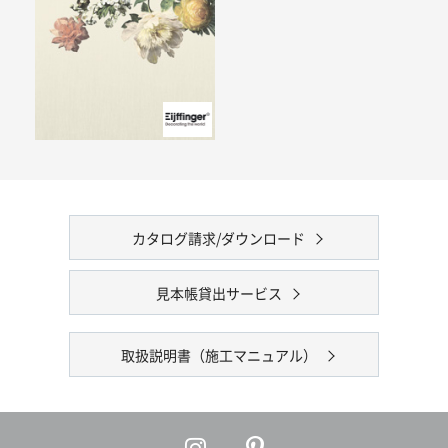
カタログ請求/ダウンロード
見本帳貸出サービス
取扱説明書（施工マニュアル）