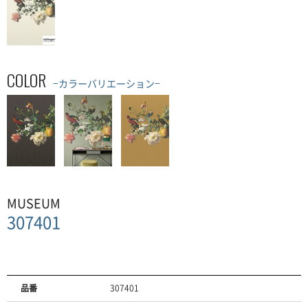
COLOR
−カラーバリエーション−
MUSEUM
307401
品番
307401