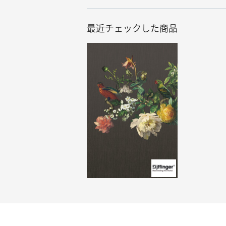
最近チェックした商品