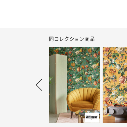
同コレクション商品