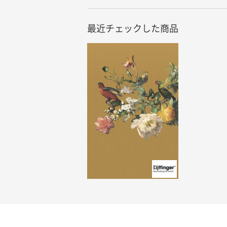
最近チェックした商品