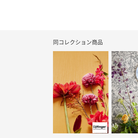
同コレクション商品