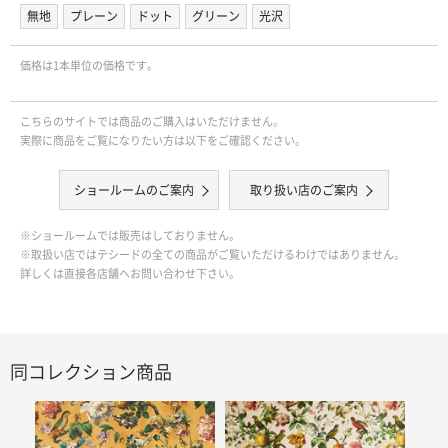
無地
プレーン
ドット
グリーン
光沢
価格は1本単位の価格です｡
こちらのサイトでは商品のご購入はいただけません。
実際に商品をご覧になりたい方は以下をご確認ください。
ショールームのご案内
取り扱い店のご案内
※ショールームでは販売はしておりません。
※取扱い店ではテシードの全ての商品がご覧いただけるわけではありません。
詳しくは直接各店舗へお問い合わせ下さい。
同コレクション商品