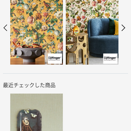
最近チェックした商品