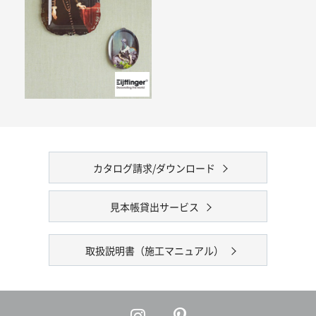
カタログ請求/ダウンロード
見本帳貸出サービス
取扱説明書（施工マニュアル）